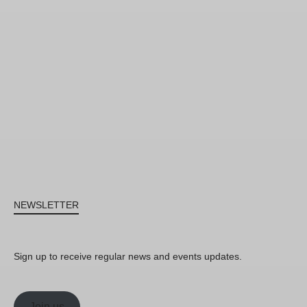
NEWSLETTER
Sign up to receive regular news and events updates.
Join us