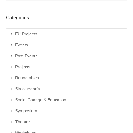
Categories
EU Projects
Events
Past Events
Projects
Roundtables
Sin categoría
Social Change & Education
Symposium
Theatre
Workshops