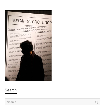
Search