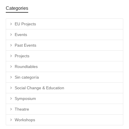
Categories
EU Projects
Events
Past Events
Projects
Roundtables
Sin categoría
Social Change & Education
Symposium
Theatre
Workshops