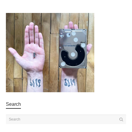
Search