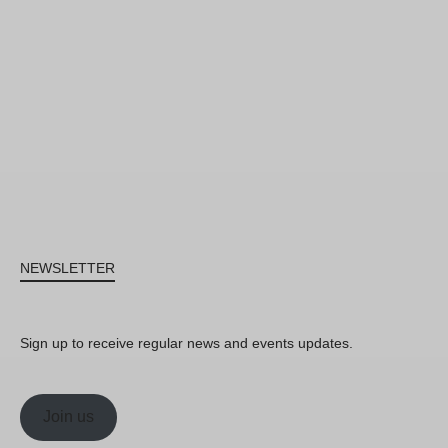
NEWSLETTER
Sign up to receive regular news and events updates.
Join us