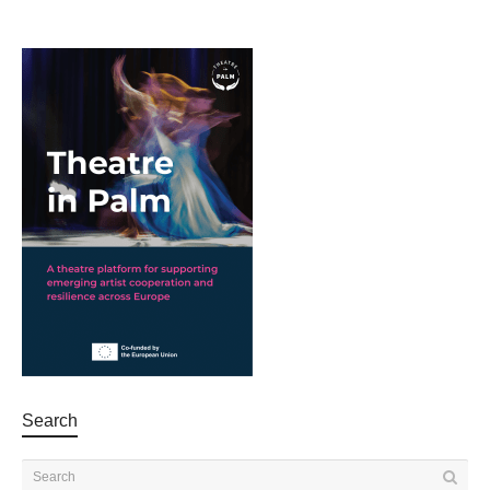
Search