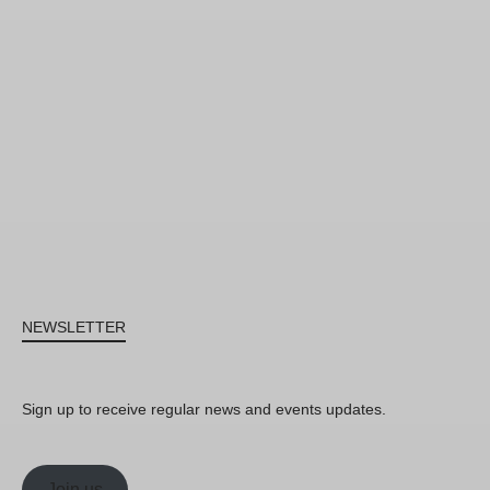
NEWSLETTER
Sign up to receive regular news and events updates.
Join us