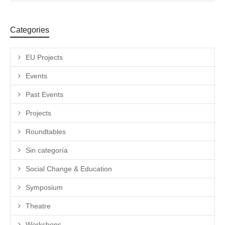
Categories
EU Projects
Events
Past Events
Projects
Roundtables
Sin categoría
Social Change & Education
Symposium
Theatre
Workshops