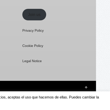
Join us
Privacy Policy
Cookie Policy
Legal Notice
rvicios, aceptas el uso que hacemos de ellas. Puedes cambiar la