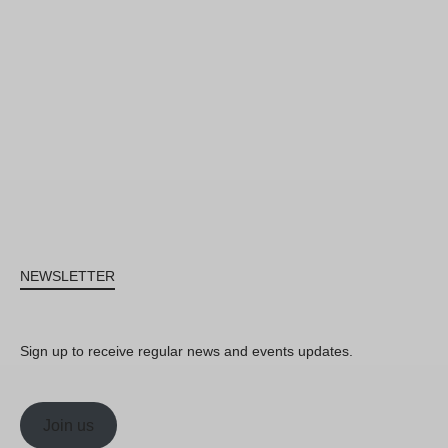
NEWSLETTER
Sign up to receive regular news and events updates.
Join us