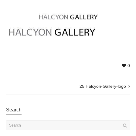
0
25 Halcyon-Gallery-logo
Search