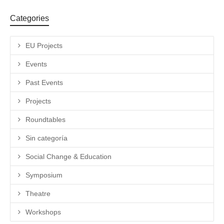
Categories
EU Projects
Events
Past Events
Projects
Roundtables
Sin categoría
Social Change & Education
Symposium
Theatre
Workshops