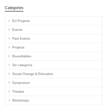
Categories
EU Projects
Events
Past Events
Projects
Roundtables
Sin categoría
Social Change & Education
Symposium
Theatre
Workshops