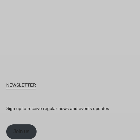
NEWSLETTER
Sign up to receive regular news and events updates.
Join us