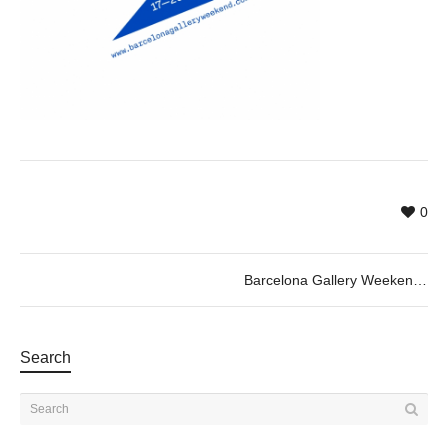
0
Barcelona Gallery Weekend
Search