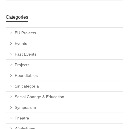
Categories
EU Projects
Events
Past Events
Projects
Roundtables
Sin categoría
Social Change & Education
Symposium
Theatre
Workshops