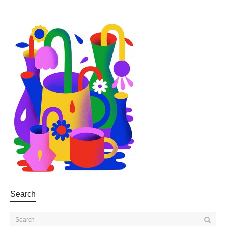
Search