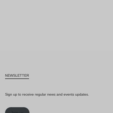
NEWSLETTER
Sign up to receive regular news and events updates.
Join us