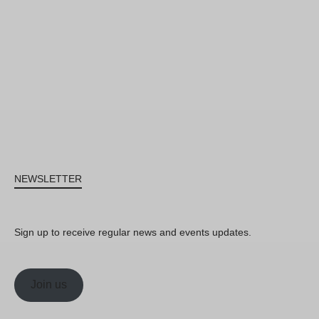
NEWSLETTER
Sign up to receive regular news and events updates.
Join us