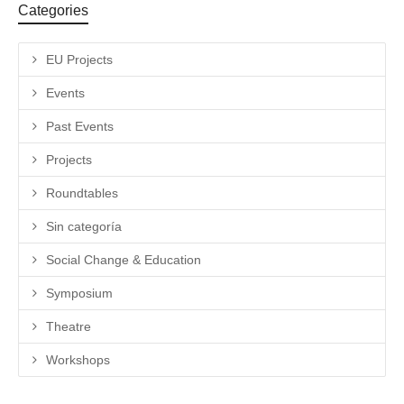
Categories
EU Projects
Events
Past Events
Projects
Roundtables
Sin categoría
Social Change & Education
Symposium
Theatre
Workshops