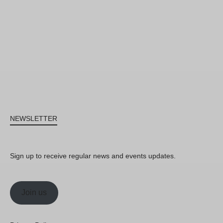
NEWSLETTER
Sign up to receive regular news and events updates.
Join us