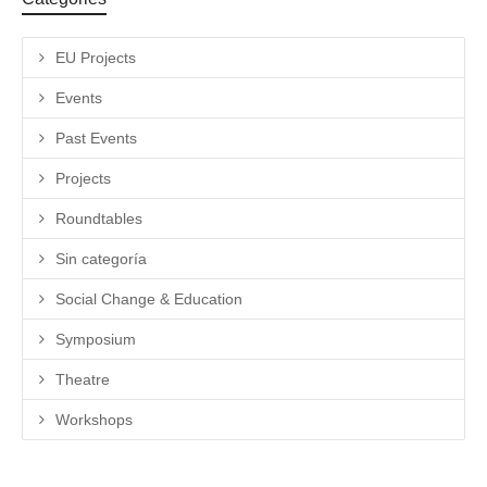
EU Projects
Events
Past Events
Projects
Roundtables
Sin categoría
Social Change & Education
Symposium
Theatre
Workshops