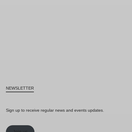
NEWSLETTER
Sign up to receive regular news and events updates.
Join us