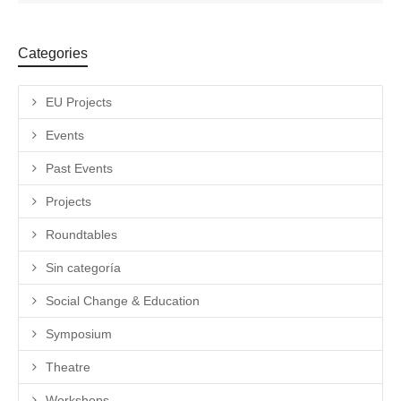
Categories
EU Projects
Events
Past Events
Projects
Roundtables
Sin categoría
Social Change & Education
Symposium
Theatre
Workshops