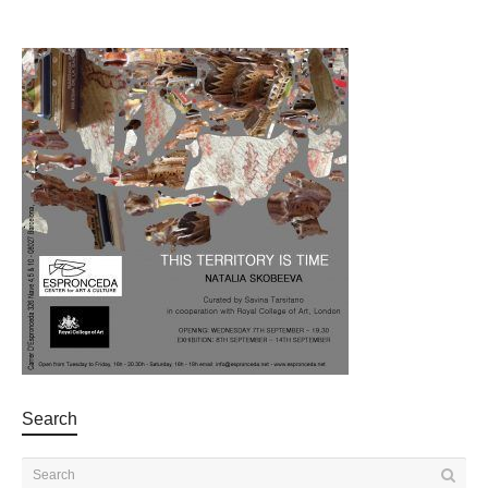
Search