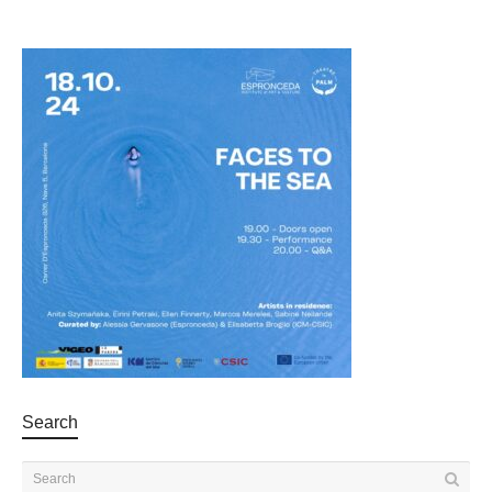
Search