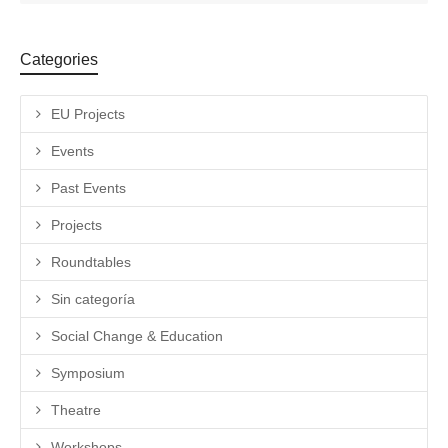
Categories
EU Projects
Events
Past Events
Projects
Roundtables
Sin categoría
Social Change & Education
Symposium
Theatre
Workshops