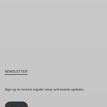
NEWSLETTER
Sign up to receive regular news and events updates.
Join us