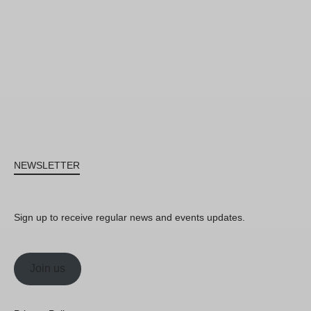
NEWSLETTER
Sign up to receive regular news and events updates.
Join us