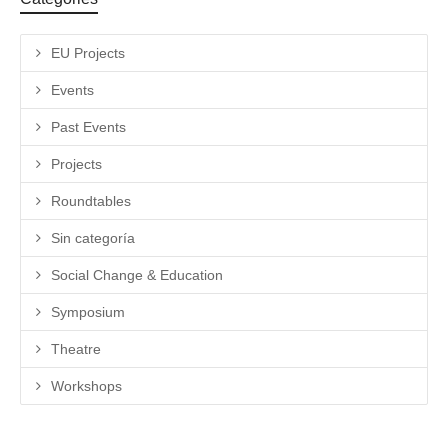
EU Projects
Events
Past Events
Projects
Roundtables
Sin categoría
Social Change & Education
Symposium
Theatre
Workshops