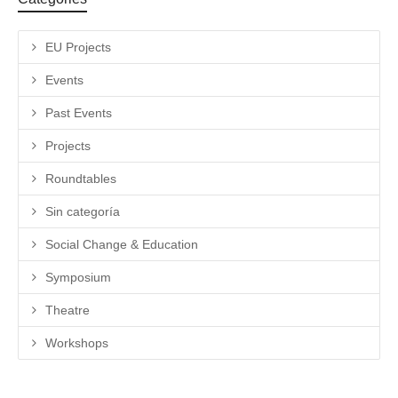
EU Projects
Events
Past Events
Projects
Roundtables
Sin categoría
Social Change & Education
Symposium
Theatre
Workshops