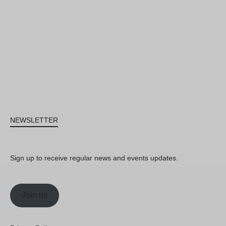
NEWSLETTER
Sign up to receive regular news and events updates.
Join us