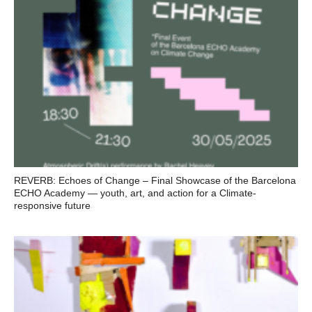
REVERB: Echoes of Change – Final Showcase of the Barcelona
ECHO Academy — youth, art, and action for a Climate-
responsive future