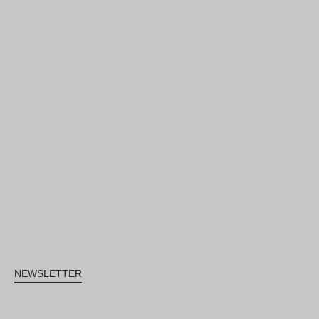
NEWSLETTER