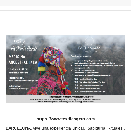
https://www.textilesqero.com
BARCELONA, vive una experiencia Unica!, Sabiduría, Rituales ,