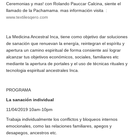
Ceremonias y mas! con Rolando Pauccar Calcina, siente el
llamado de la Pachamama. mas información visita :
www.textilesqero.com
La Medicina Ancestral Inca, tiene como objetivo dar soluciones
de sanación que renuevan la energía, reintegran el espíritu y
apertura un camino espiritual de forma consiente así lograr
alcanzar tus objetivos económicos, sociales, familiares etc
mediante la apertura de portales y el uso de técnicas rituales y
tecnologia espiritual ancestrales Inca.
PROGRAMA
La sanación individual
11/04/2019 10am-10pm
Trabaja individualmente los conflictos y bloqueos internos
emocionales, como las relaciones familiares, apegos y
desapegos, ancestros etc.