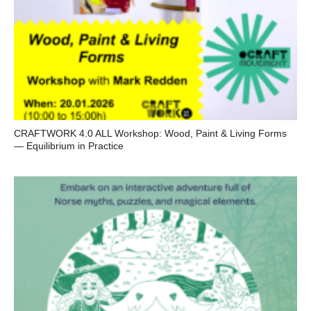
CRAFTWORK 4.0 ALL Workshop: Wood, Paint & Living Forms
— Equilibrium in Practice