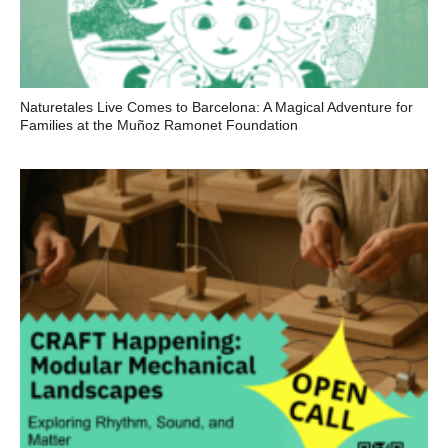
Naturetales Live Comes to Barcelona: A Magical Adventure for
Families at the Muñoz Ramonet Foundation