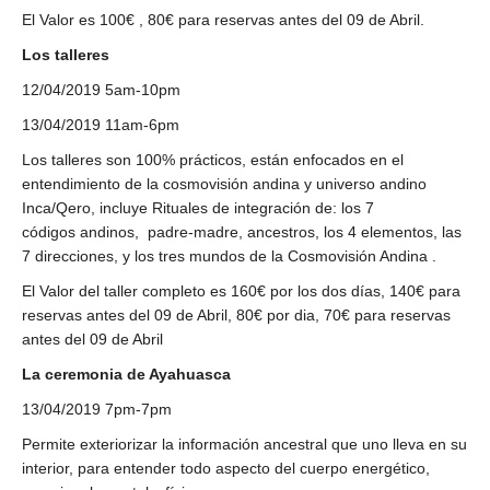
El Valor es 100€ , 80€ para reservas antes del 09 de Abril.
Los talleres
12/04/2019 5am-10pm
13/04/2019 11am-6pm
Los talleres son 100% prácticos, están enfocados en el
entendimiento de la cosmovisión andina y universo andino
Inca/Qero, incluye Rituales de integración de: los 7
códigos andinos, padre-madre, ancestros, los 4 elementos, las
7 direcciones, y los tres mundos de la Cosmovisión Andina .
El Valor del taller completo es 160€ por los dos días, 140€ para
reservas antes del 09 de Abril, 80€ por dia, 70€ para reservas
antes del 09 de Abril
La ceremonia de Ayahuasca
13/04/2019 7pm-7pm
Permite exteriorizar la información ancestral que uno lleva en su
interior, para entender todo aspecto del cuerpo energético,