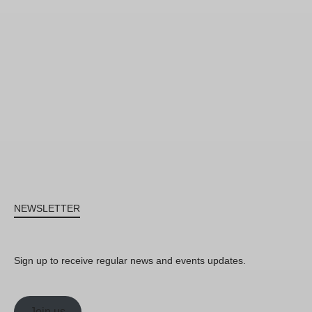
NEWSLETTER
Sign up to receive regular news and events updates.
Join us