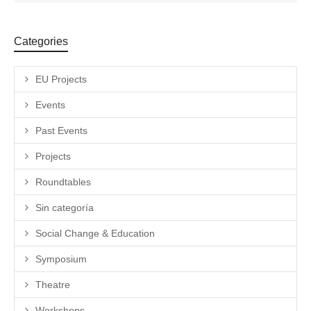
Categories
EU Projects
Events
Past Events
Projects
Roundtables
Sin categoría
Social Change & Education
Symposium
Theatre
Workshops