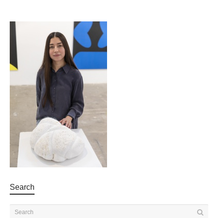
Search