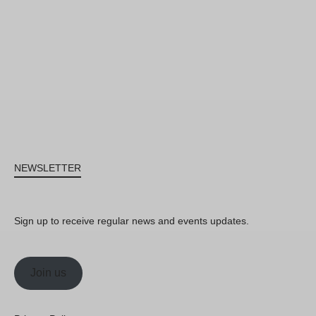
NEWSLETTER
Sign up to receive regular news and events updates.
Join us