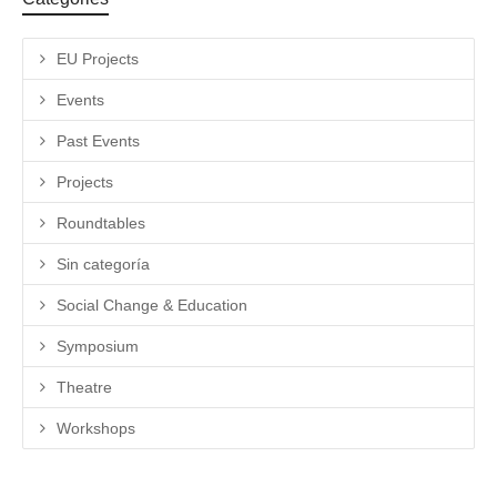
EU Projects
Events
Past Events
Projects
Roundtables
Sin categoría
Social Change & Education
Symposium
Theatre
Workshops