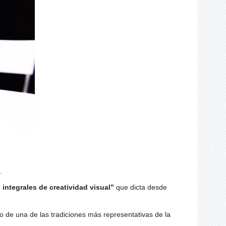
.
s integrales de creatividad visual”
que dicta desde
o de una de las tradiciones más representativas de la