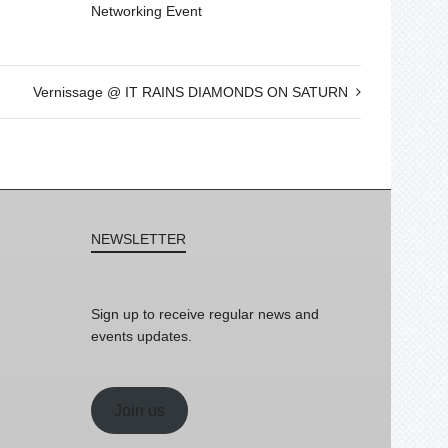
Networking Event
Vernissage @ IT RAINS DIAMONDS ON SATURN
NEWSLETTER
Sign up to receive regular news and
events updates.
Join us