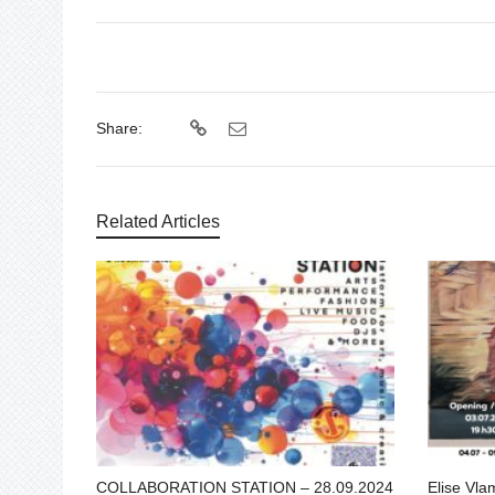
Share:
Related Articles
COLLABORATION STATION – 28.09.2024
Elise Vla