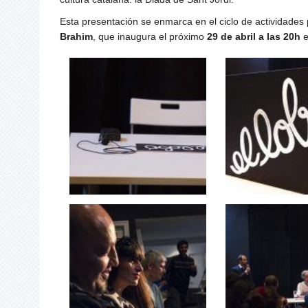
Esta presentación se enmarca en el ciclo de actividades 
Brahim
, que inaugura el próximo
29 de abril a las 20h