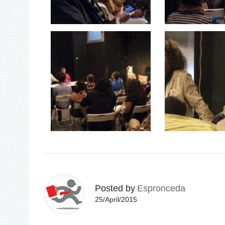
Posted by
Espronceda
25/April/2015