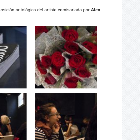
posición antológica del artista comisariada por
Alex