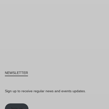
NEWSLETTER
Sign up to receive regular news and events updates.
Join us