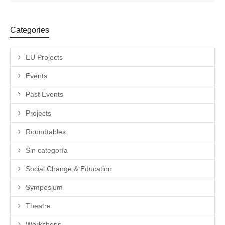
Categories
EU Projects
Events
Past Events
Projects
Roundtables
Sin categoría
Social Change & Education
Symposium
Theatre
Workshops