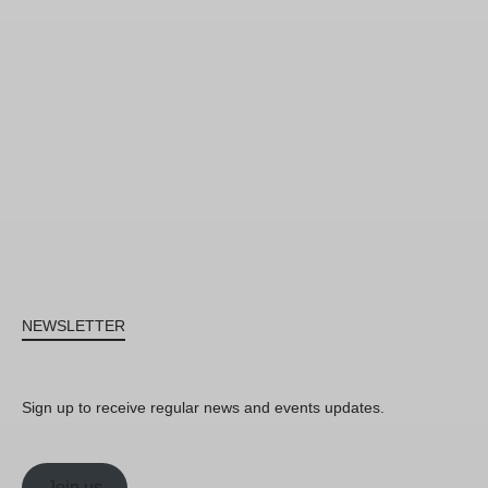
NEWSLETTER
Sign up to receive regular news and events updates.
Join us