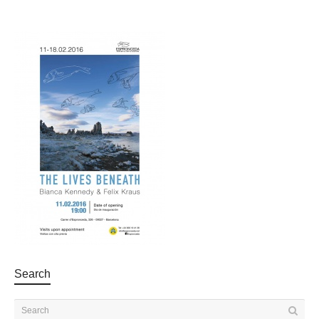
Search