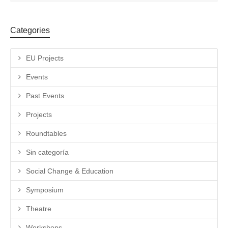
Categories
EU Projects
Events
Past Events
Projects
Roundtables
Sin categoría
Social Change & Education
Symposium
Theatre
Workshops