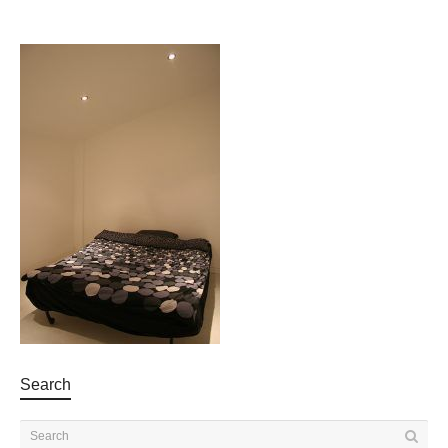
Search