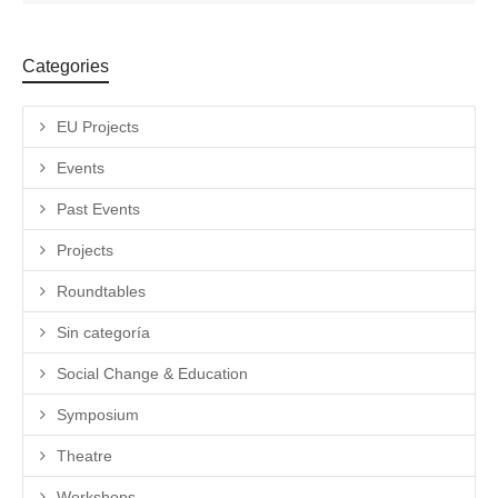
Categories
EU Projects
Events
Past Events
Projects
Roundtables
Sin categoría
Social Change & Education
Symposium
Theatre
Workshops