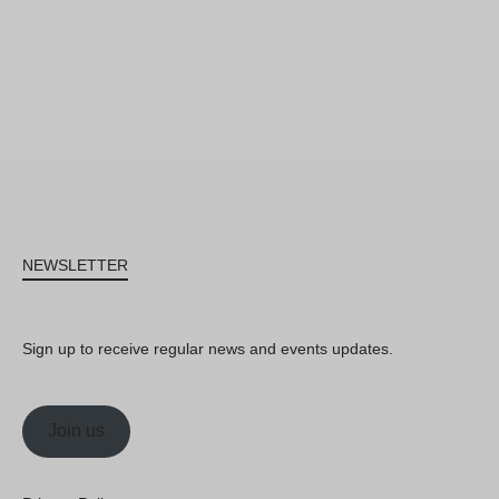
NEWSLETTER
Sign up to receive regular news and events updates.
Join us