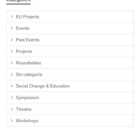
EU Projects
Events
Past Events
Projects
Roundtables
Sin categoría
Social Change & Education
Symposium
Theatre
Workshops