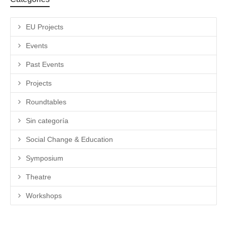
EU Projects
Events
Past Events
Projects
Roundtables
Sin categoría
Social Change & Education
Symposium
Theatre
Workshops