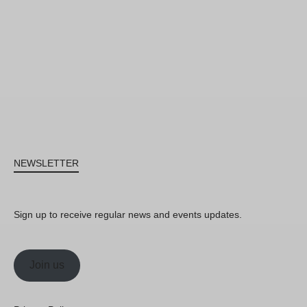
NEWSLETTER
Sign up to receive regular news and events updates.
Join us