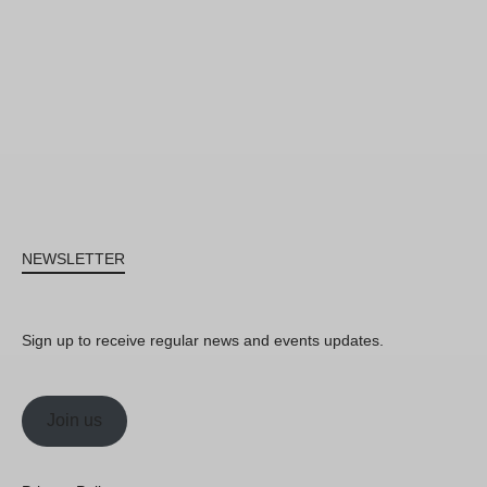
NEWSLETTER
Sign up to receive regular news and events updates.
Join us