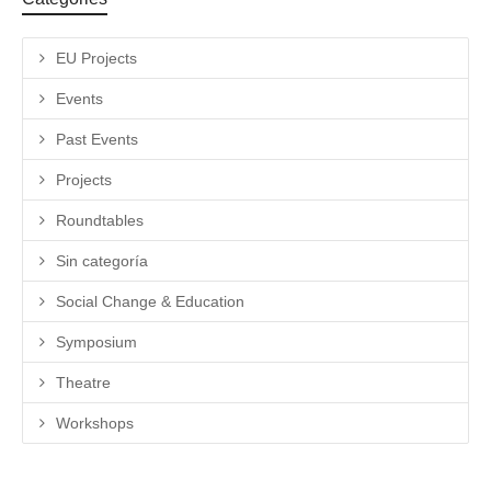
EU Projects
Events
Past Events
Projects
Roundtables
Sin categoría
Social Change & Education
Symposium
Theatre
Workshops