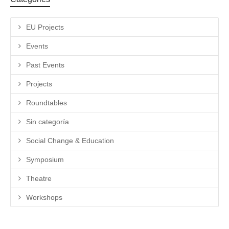
EU Projects
Events
Past Events
Projects
Roundtables
Sin categoría
Social Change & Education
Symposium
Theatre
Workshops