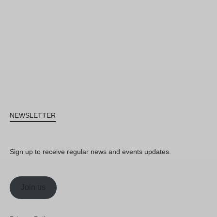
NEWSLETTER
Sign up to receive regular news and events updates.
Join us