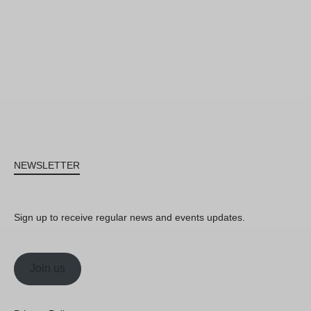
NEWSLETTER
Sign up to receive regular news and events updates.
Join us