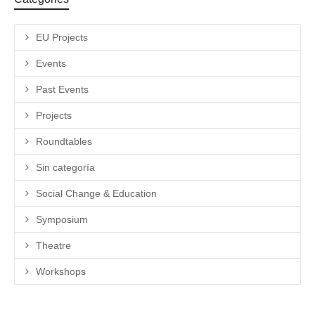
EU Projects
Events
Past Events
Projects
Roundtables
Sin categoría
Social Change & Education
Symposium
Theatre
Workshops