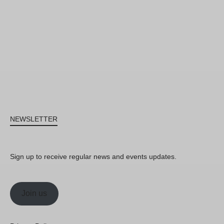
NEWSLETTER
Sign up to receive regular news and events updates.
Join us