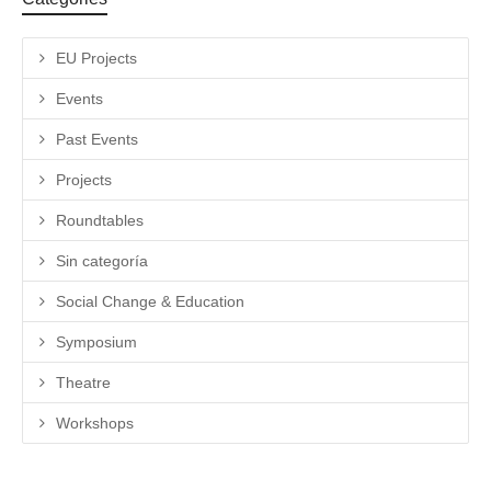
EU Projects
Events
Past Events
Projects
Roundtables
Sin categoría
Social Change & Education
Symposium
Theatre
Workshops