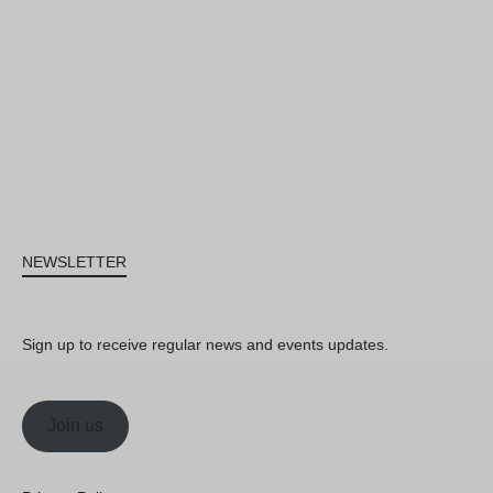
NEWSLETTER
Sign up to receive regular news and events updates.
Join us