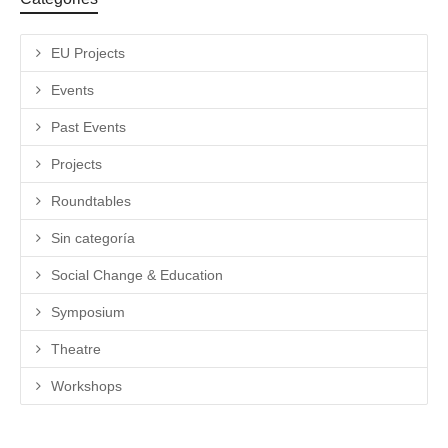
EU Projects
Events
Past Events
Projects
Roundtables
Sin categoría
Social Change & Education
Symposium
Theatre
Workshops