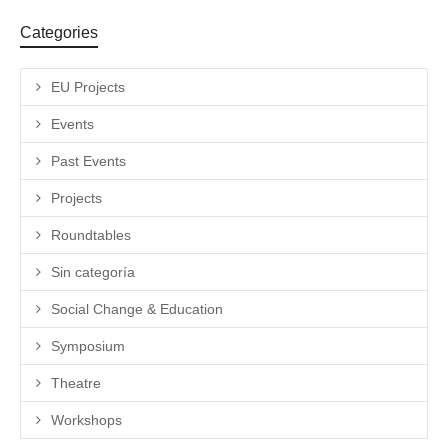
Categories
EU Projects
Events
Past Events
Projects
Roundtables
Sin categoría
Social Change & Education
Symposium
Theatre
Workshops