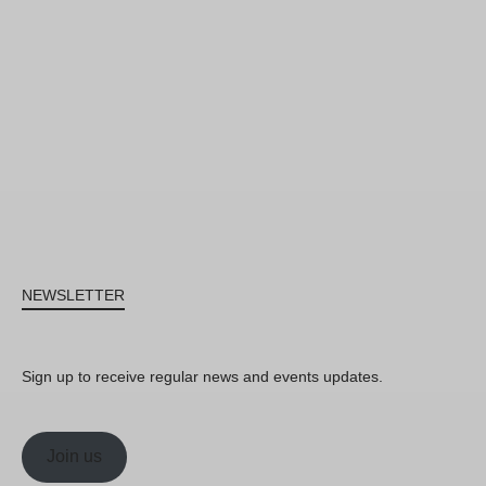
NEWSLETTER
Sign up to receive regular news and events updates.
Join us