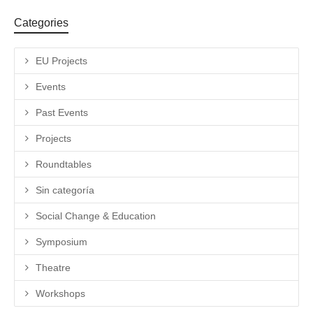
Categories
EU Projects
Events
Past Events
Projects
Roundtables
Sin categoría
Social Change & Education
Symposium
Theatre
Workshops