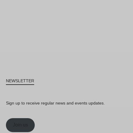
NEWSLETTER
Sign up to receive regular news and events updates.
Join us