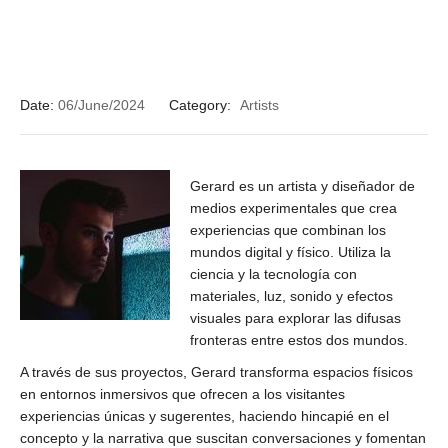
Date:
06/June/2024
Category:
Artists
Gerard es un artista y diseñador de
medios experimentales que crea
experiencias que combinan los
mundos digital y físico. Utiliza la
ciencia y la tecnología con
materiales, luz, sonido y efectos
visuales para explorar las difusas
fronteras entre estos dos mundos.
A través de sus proyectos, Gerard transforma espacios físicos
en entornos inmersivos que ofrecen a los visitantes
experiencias únicas y sugerentes, haciendo hincapié en el
concepto y la narrativa que suscitan conversaciones y fomentan