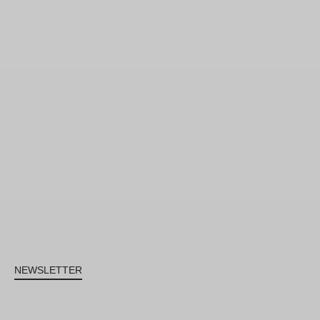
NEWSLETTER