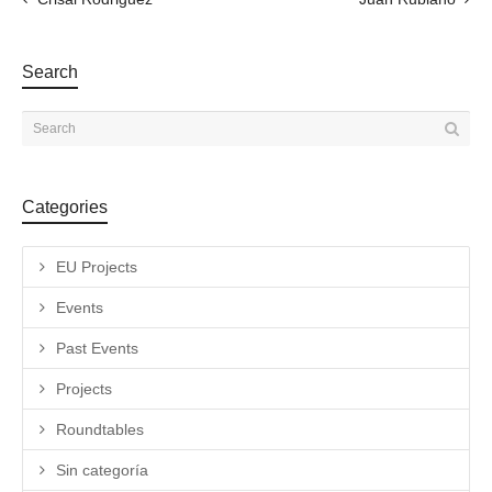
Search
Categories
EU Projects
Events
Past Events
Projects
Roundtables
Sin categoría