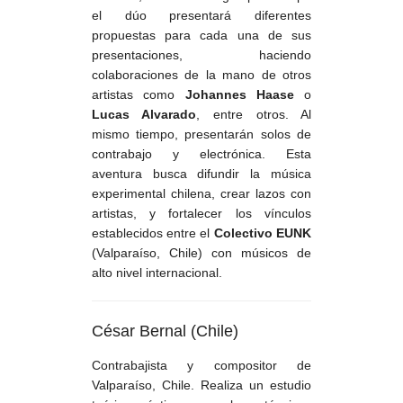
el dúo presentará diferentes
propuestas para cada una de sus
presentaciones, haciendo
colaboraciones de la mano de otros
artistas como
Johannes Haase
o
Lucas Alvarado
, entre otros. Al
mismo tiempo, presentarán solos de
contrabajo y electrónica. Esta
aventura busca difundir la música
experimental chilena, crear lazos con
artistas, y fortalecer los vínculos
establecidos entre el
Colectivo EUNK
(Valparaíso, Chile) con músicos de
alto nivel internacional.
César Bernal (Chile)
Contrabajista y compositor de
Valparaíso, Chile. Realiza un estudio