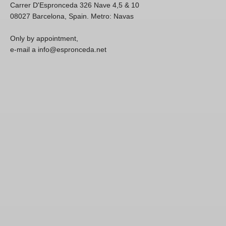
Carrer D'Espronceda 326 Nave 4,5 & 10
08027 Barcelona, Spain. Metro: Navas
Only by appointment,
e-mail a info@espronceda.net