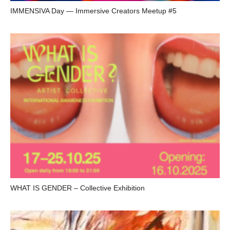
IMMENSIVA Day — Immersive Creators Meetup #5
WHAT IS GENDER – Collective Exhibition