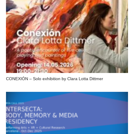
CONEXIÓN – Solo exhibition by Clara Lotta Dittmer