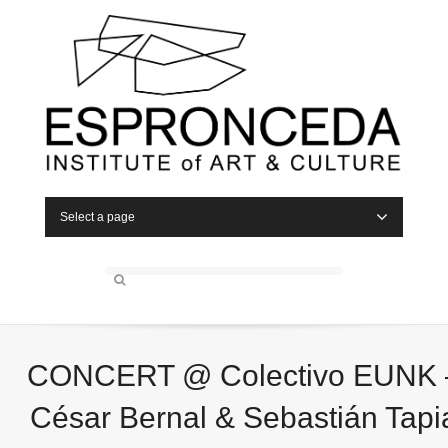
Select a page
CONCERT @ Colectivo EUNK 
César Bernal & Sebastián Tapi