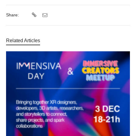
Share:
Related Articles