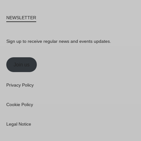
NEWSLETTER
Sign up to receive regular news and events updates.
Join us
Privacy Policy
Cookie Policy
Legal Notice