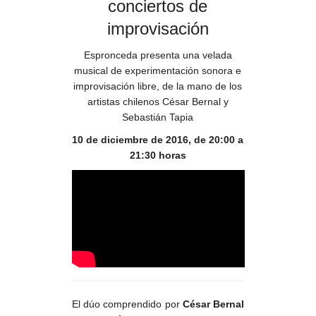
conciertos de
improvisación
Espronceda presenta una velada
musical de experimentación sonora e
improvisación libre, de la mano de los
artistas chilenos César Bernal y
Sebastián Tapia
10 de diciembre de 2016, de 20:00 a
21:30 horas
El dúo comprendido por
César Bernal