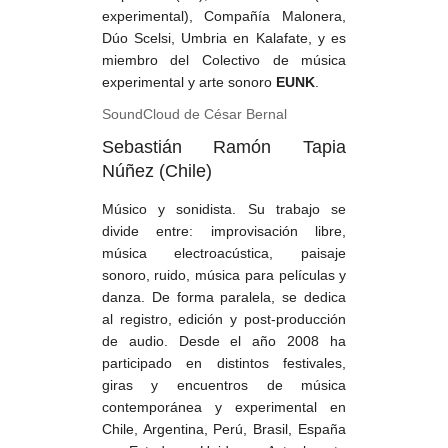
experimental), Compañía Malonera,
Dúo Scelsi, Umbria en Kalafate, y es
miembro del Colectivo de música
experimental y arte sonoro
EUNK
.
SoundCloud de César Bernal
Sebastián Ramón Tapia
Núñez (Chile)
Músico y sonidista. Su trabajo se
divide entre: improvisación libre,
música electroacústica, paisaje
sonoro, ruido, música para películas y
danza. De forma paralela, se dedica
al registro, edición y post-producción
de audio. Desde el año 2008 ha
participado en distintos festivales,
giras y encuentros de música
contemporánea y experimental en
Chile, Argentina, Perú, Brasil, España