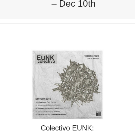
– Dec 10th
Colectivo EUNK: