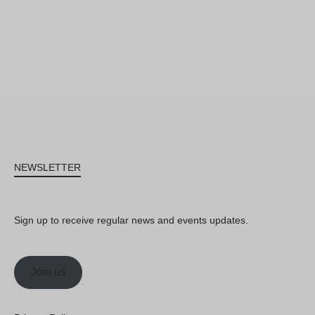
NEWSLETTER
Sign up to receive regular news and events updates.
Join us