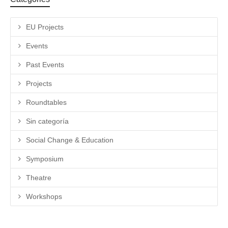
EU Projects
Events
Past Events
Projects
Roundtables
Sin categoría
Social Change & Education
Symposium
Theatre
Workshops