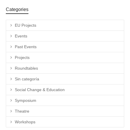
Categories
EU Projects
Events
Past Events
Projects
Roundtables
Sin categoría
Social Change & Education
Symposium
Theatre
Workshops