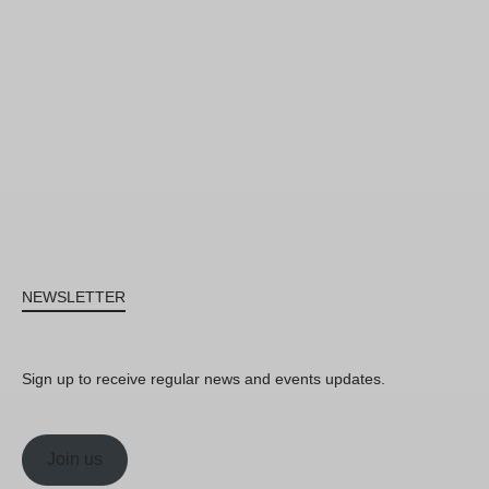
NEWSLETTER
Sign up to receive regular news and events updates.
Join us